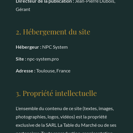
Directeur de la publication :
Jean-Pierre Dubois,
Gérant
2. Hébergement du site
Hébergeur :
NPC System
Site :
npc-system.pro
Adresse :
Toulouse, France
3. Propriété intellectuelle
L'ensemble du contenu de ce site (textes, images,
photographies, logos, vidéos) est la propriété
exclusive de la SARL La Table du Marché ou de ses