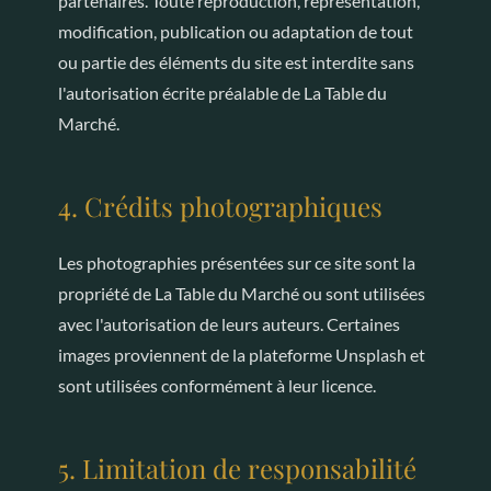
partenaires. Toute reproduction, représentation,
modification, publication ou adaptation de tout
ou partie des éléments du site est interdite sans
l'autorisation écrite préalable de La Table du
Marché.
4. Crédits photographiques
Les photographies présentées sur ce site sont la
propriété de La Table du Marché ou sont utilisées
avec l'autorisation de leurs auteurs. Certaines
images proviennent de la plateforme Unsplash et
sont utilisées conformément à leur licence.
5. Limitation de responsabilité