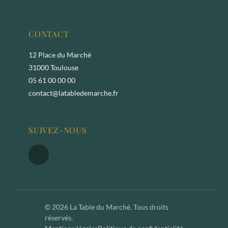
CONTACT
12 Place du Marché
31000 Toulouse
05 61 00 00 00
contact@latabledemarche.fr
SUIVEZ-NOUS
© 2026 La Table du Marché. Tous droits
réservés.