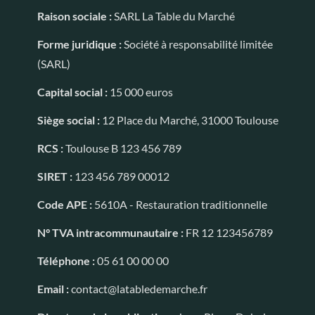
Raison sociale :
SARL La Table du Marché
Forme juridique :
Société à responsabilité limitée
(SARL)
Capital social :
15 000 euros
Siège social :
12 Place du Marché, 31000 Toulouse
RCS :
Toulouse B 123 456 789
SIRET :
123 456 789 00012
Code APE :
5610A - Restauration traditionnelle
N° TVA intracommunautaire :
FR 12 123456789
Téléphone :
05 61 00 00 00
Email :
contact@latabledemarche.fr