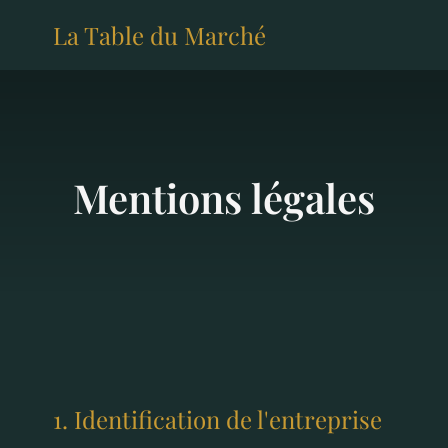
La Table du Marché
Mentions légales
1. Identification de l'entreprise