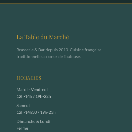
La Table du Marché
Brasserie & Bar depuis 2010. Cuisine française
traditionnelle au cœur de Toulouse.
HORAIRES
Mardi - Vendredi
12h-14h / 19h-22h
Samedi
12h-14h30 / 19h-23h
Dimanche & Lundi
Fermé