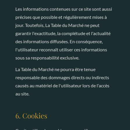
Les informations contenues sur ce site sont aussi
précises que possible et régulièrement mises à
jour. Toutefois, La Table du Marché ne peut
garantir l'exactitude, la complétude et l'actualité
des informations diffusées. En conséquence,
l'utilisateur reconnaît utiliser ces informations
sous sa responsabilité exclusive.
La Table du Marché ne pourra être tenue
responsable des dommages directs ou indirects
causés au matériel de l'utilisateur lors de l'accès
au site.
6. Cookies