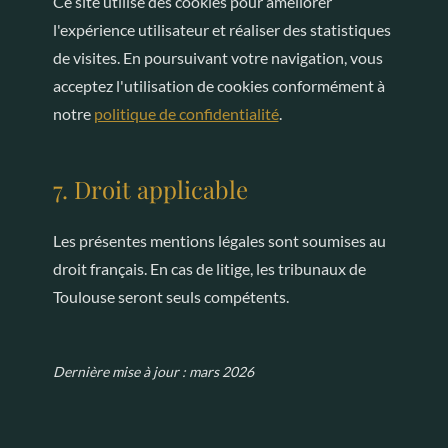
Ce site utilise des cookies pour améliorer
l'expérience utilisateur et réaliser des statistiques
de visites. En poursuivant votre navigation, vous
acceptez l'utilisation de cookies conformément à
notre
politique de confidentialité
.
7. Droit applicable
Les présentes mentions légales sont soumises au
droit français. En cas de litige, les tribunaux de
Toulouse seront seuls compétents.
Dernière mise à jour : mars 2026